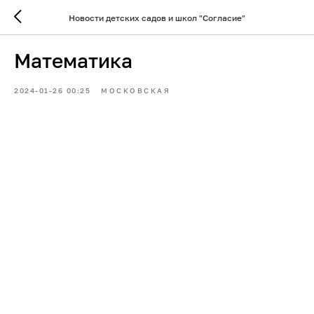
Новости детских садов и школ "Согласие"
Математика
2024-01-26 00:25
МОСКОВСКАЯ