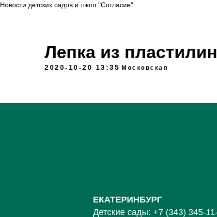
Новости детских садов и школ "Согласие"
Лепка из пластили
2020-10-20 13:35
Московская
ЕКАТЕРИНБУРГ
Детские сады:
+7 (343) 345-11