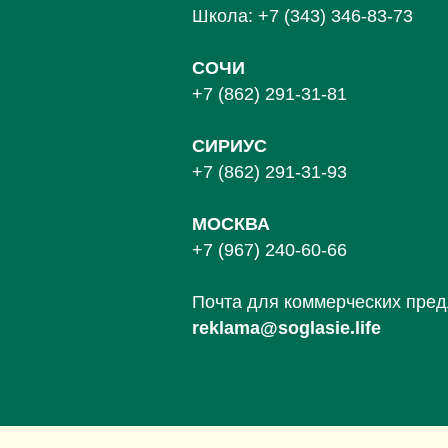
Школа:
+7 (343) 346-83-73
СОЧИ
+7 (862) 291-31-81
С
ИРИУС
+7 (862) 291-31-93
МОСКВА
+7 (967) 240-60-66
Почта для коммерческих пре
reklama@soglasie.life