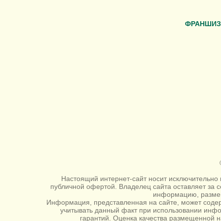
ФРАНШИЗ
Настоящий интернет-сайт носит исключительно 
публичной офертой. Владелец сайта оставляет за 
информацию, размещ
Информация, представленная на сайте, может содер
учитывать данный факт при использовании инф
гарантий. Оценка качества размещенной н