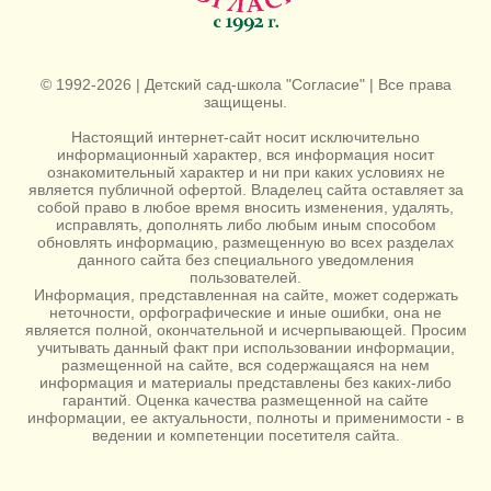
© 1992-2026 | Детский сад-школа "Согласие" | Все права
защищены.
Настоящий интернет-сайт носит исключительно
информационный характер, вся информация носит
ознакомительный характер и ни при каких условиях не
является публичной офертой. Владелец сайта оставляет за
собой право в любое время вносить изменения, удалять,
исправлять, дополнять либо любым иным способом
обновлять информацию, размещенную во всех разделах
данного сайта без специального уведомления
пользователей.
Информация, представленная на сайте, может содержать
неточности, орфографические и иные ошибки, она не
является полной, окончательной и исчерпывающей. Просим
учитывать данный факт при использовании информации,
размещенной на сайте, вся содержащаяся на нем
информация и материалы представлены без каких-либо
гарантий. Оценка качества размещенной на сайте
информации, ее актуальности, полноты и применимости - в
ведении и компетенции посетителя сайта.