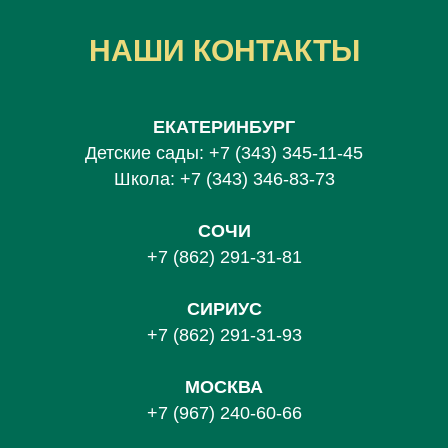
НАШИ КОНТАКТЫ
ЕКАТЕРИНБУРГ
Детские сады:
+7 (343) 345-11-45
Школа:
+7 (343) 346-83-73
СОЧИ
+7 (862) 291-31-81
С
ИРИУС
+7 (862) 291-31-93
МОСКВА
+7 (967) 240-60-66