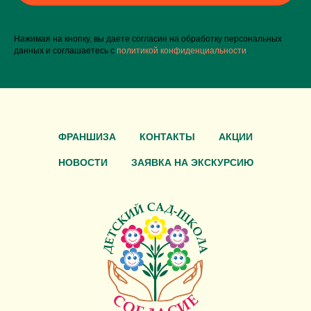
Нажимая на кнопку, вы даете согласие на обработку персональных
данных и соглашаетесь c
политикой конфиденциальности
.
ФРАНШИЗА
КОНТАКТЫ
АКЦИИ
НОВОСТИ
ЗАЯВКА НА ЭКСКУРСИЮ