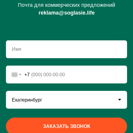
Почта для коммерческих предложений
reklama@soglasie.life
Имя
+7
ЗАКАЗАТЬ ЗВОНОК