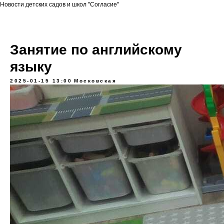
Новости детских садов и школ "Согласие"
Занятие по английскому
языку
2025-01-15 13:00
Московская