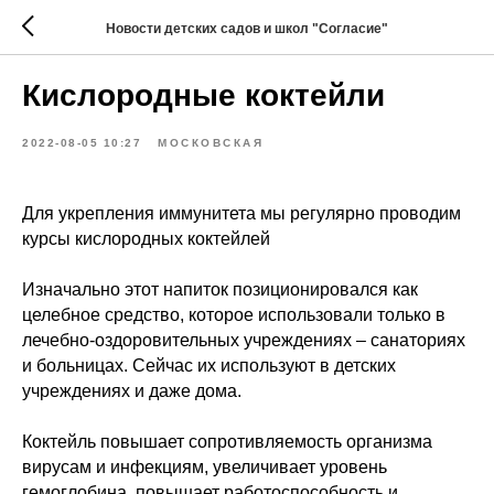
Новости детских садов и школ "Согласие"
Кислородные коктейли
2022-08-05 10:27
МОСКОВСКАЯ
Для укрепления иммунитета мы регулярно проводим
курсы кислородных коктейлей
Изначально этот напиток позиционировался как
целебное средство, которое использовали только в
лечебно-оздоровительных учреждениях – санаториях
и больницах. Сейчас их используют в детских
учреждениях и даже дома.
Коктейль повышает сопротивляемость организма
вирусам и инфекциям, увеличивает уровень
гемоглобина, повышает работоспособность и