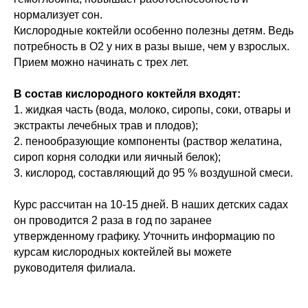
нормализует сон.
Кислородные коктейли особенно полезны детям. Ведь
потребность в О2 у них в разы выше, чем у взрослых.
Прием можно начинать с трех лет.
В состав кислородного коктейля входят:
1. жидкая часть (вода, молоко, сиропы, соки, отвары и
экстракты лечебных трав и плодов);
2. пенообразующие компоненты (раствор желатина,
сироп корня солодки или яичный белок);
3. кислород, составляющий до 95 % воздушной смеси.
Курс рассчитан на 10-15 дней. В наших детских садах
он проводится 2 раза в год по заранее
утвержденному графику. Уточнить информацию по
курсам кислородных коктейлей вы можете
руководителя филиала.