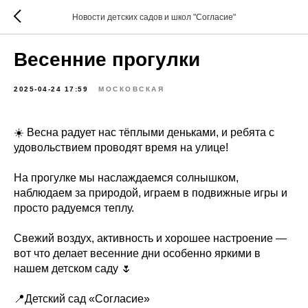
Новости детских садов и школ "Согласие"
Весенние прогулки
2025-04-24 17:59
МОСКОВСКАЯ
☀️ Весна радует нас тёплыми деньками, и ребята с
удовольствием проводят время на улице!
На прогулке мы наслаждаемся солнышком,
наблюдаем за природой, играем в подвижные игры и
просто радуемся теплу.
Свежий воздух, активность и хорошее настроение —
вот что делает весенние дни особенно яркими в
нашем детском саду 🌷
📍Детский сад «Согласие»