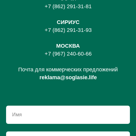
+7 (862) 291-31-81
С
ИРИУС
+7 (862) 291-31-93
МОСКВА
+7 (967) 240-60-66
Почта для коммерческих предложений
reklama@soglasie.life
Имя