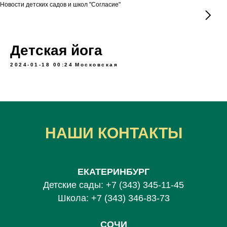
Новости детских садов и школ "Согласие"
Детская йога
2024-01-18 00:24
Московская
НАШИ КОНТАКТЫ
ЕКАТЕРИНБУРГ
Детские сады:
+7 (343) 345-11-45
Школа:
+7 (343) 346-83-73
СОЧИ