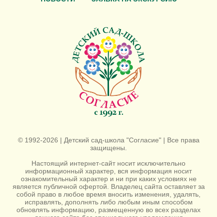
© 1992-2026 | Детский сад-школа "Согласие" | Все права
защищены.
Настоящий интернет-сайт носит исключительно
информационный характер, вся информация носит
ознакомительный характер и ни при каких условиях не
является публичной офертой. Владелец сайта оставляет за
собой право в любое время вносить изменения, удалять,
исправлять, дополнять либо любым иным способом
обновлять информацию, размещенную во всех разделах