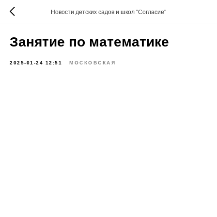
Новости детских садов и школ "Согласие"
Занятие по математике
2025-01-24 12:51
МОСКОВСКАЯ