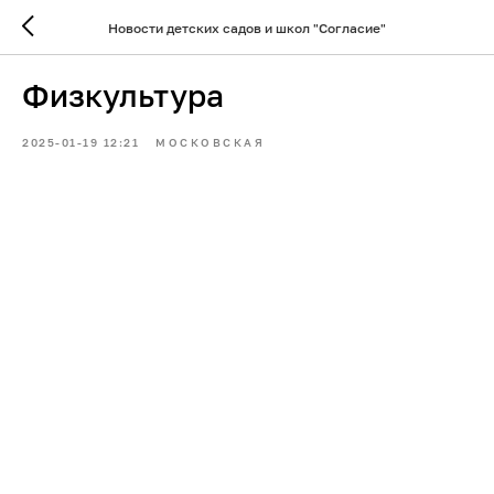
Новости детских садов и школ "Согласие"
Физкультура
2025-01-19 12:21
МОСКОВСКАЯ