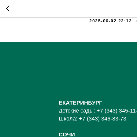
Одуванч
2025-06-02 22:12
ЕКАТЕРИНБУРГ
Детские сады:
+7 (343) 345-11
Школа:
+7 (343) 346-83-73
СОЧИ