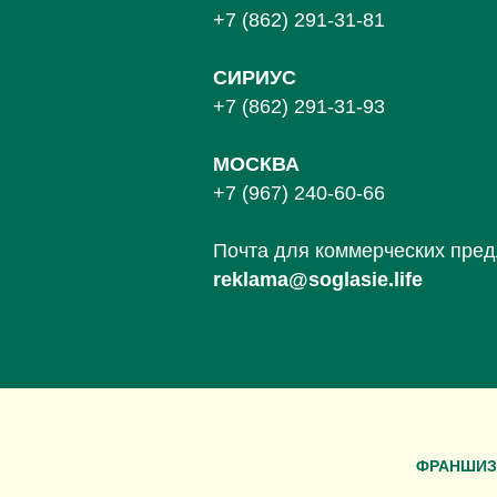
+7 (862) 291-31-81
С
ИРИУС
+7 (862) 291-31-93
МОСКВА
+7 (967) 240-60-66
Почта для коммерческих пре
reklama@soglasie.life
ФРАНШИЗ