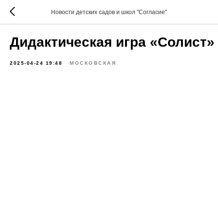
Новости детских садов и школ "Согласие"
Дидактическая игра «Солист»
2025-04-24 19:48
МОСКОВСКАЯ