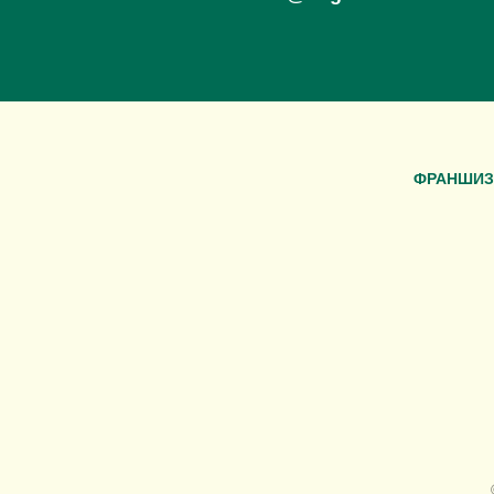
ФРАНШИЗ