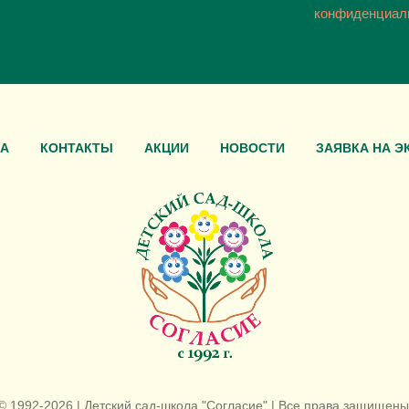
конфиденциал
А
КОНТАКТЫ
АКЦИИ
НОВОСТИ
ЗАЯВКА НА Э
© 1992-2026 | Детский сад-школа "Согласие" | Все права защищены