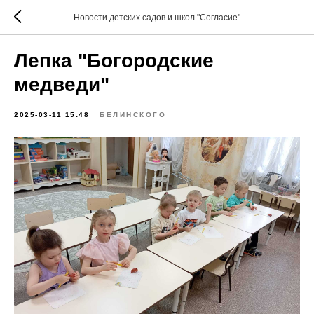
Новости детских садов и школ "Согласие"
Лепка "Богородские
медведи"
2025-03-11 15:48
БЕЛИНСКОГО