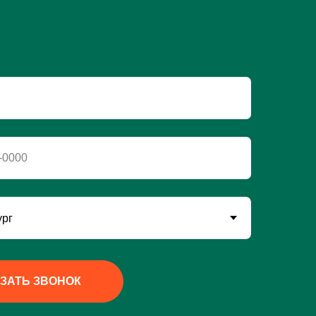
-0000
ЗАТЬ ЗВОНОК