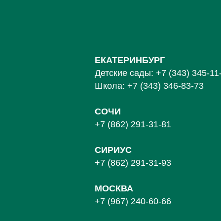
ЕКАТЕРИНБУРГ
Детские сады:
+7 (343) 345-11
Школа:
+7 (343) 346-83-73
СОЧИ
+7 (862) 291-31-81
С
ИРИУС
+7 (862) 291-31-93
МОСКВА
+7 (967) 240-60-66