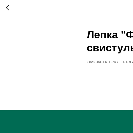
Лепка "
свистул
2026-03-16 18:57
БЕЛ