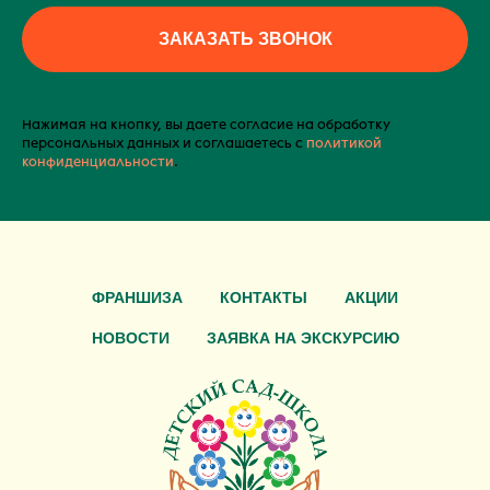
ЗАКАЗАТЬ ЗВОНОК
Нажимая на кнопку, вы даете согласие на обработку
персональных данных и соглашаетесь c
политикой
конфиденциальности
.
ФРАНШИЗА
КОНТАКТЫ
АКЦИИ
НОВОСТИ
ЗАЯВКА НА ЭКСКУРСИЮ