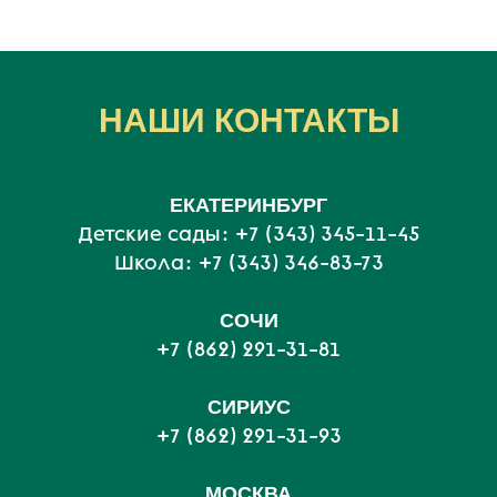
НАШИ КОНТАКТЫ
ЕКАТЕРИНБУРГ
Детские сады:
+7 (343) 345-11-45
Школа:
+7 (343) 346-83-73
СОЧИ
+7 (862) 291-31-81
С
ИРИУС
+7 (862) 291-31-93
МОСКВА