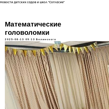
Новости детских садов и школ "Согласие"
Математические
головоломки
2025-08-13 09:13
Белинского