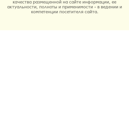
качества размещенной на сайте информации, ее
актуальности, полноты и применимости - в ведении и
компетенции посетителя сайта.