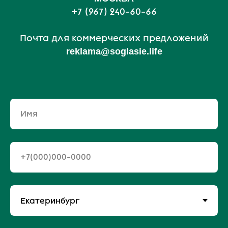
+7 (967) 240-60-66
Почта для коммерческих предложений
reklama@soglasie.life
Имя
+7(000)000-0000