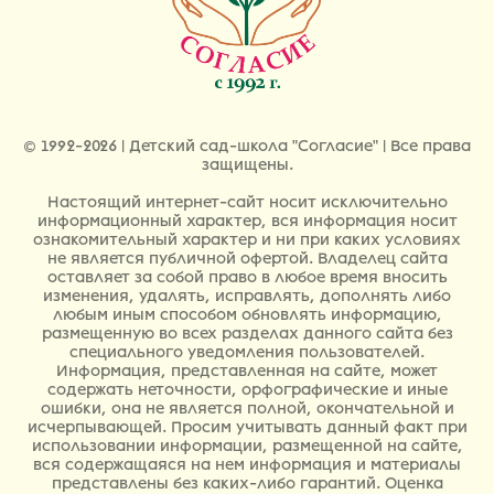
© 1992-2026 | Детский сад-школа "Согласие" | Все права
защищены.
Настоящий интернет-сайт носит исключительно
информационный характер, вся информация носит
ознакомительный характер и ни при каких условиях
не является публичной офертой. Владелец сайта
оставляет за собой право в любое время вносить
изменения, удалять, исправлять, дополнять либо
любым иным способом обновлять информацию,
размещенную во всех разделах данного сайта без
специального уведомления пользователей.
Информация, представленная на сайте, может
содержать неточности, орфографические и иные
ошибки, она не является полной, окончательной и
исчерпывающей. Просим учитывать данный факт при
использовании информации, размещенной на сайте,
вся содержащаяся на нем информация и материалы
представлены без каких-либо гарантий. Оценка