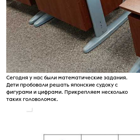
Сегодня у нас были математические задания.
Дети пробовали решать японские судоку с
фигурами и цифрами. Прикрепляем несколько
таких головоломок.