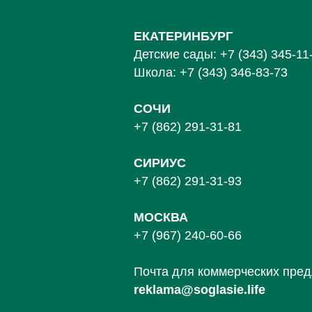
ЕКАТЕРИНБУРГ
Детские сады:
+7 (343) 345-11
Школа:
+7 (343) 346-83-73
СОЧИ
+7 (862) 291-31-81
С
ИРИУС
+7 (862) 291-31-93
МОСКВА
+7 (967) 240-60-66
Почта для коммерческих пре
reklama@soglasie.life