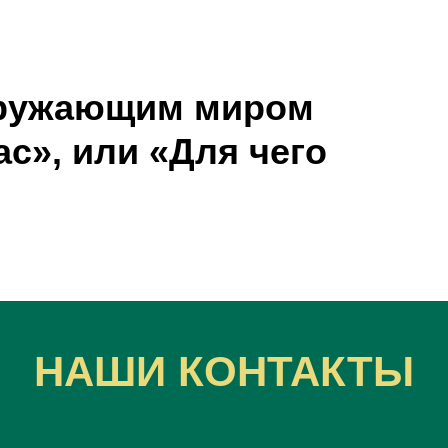
кружающим миром
с», или «Для чего
НАШИ КОНТАКТЫ