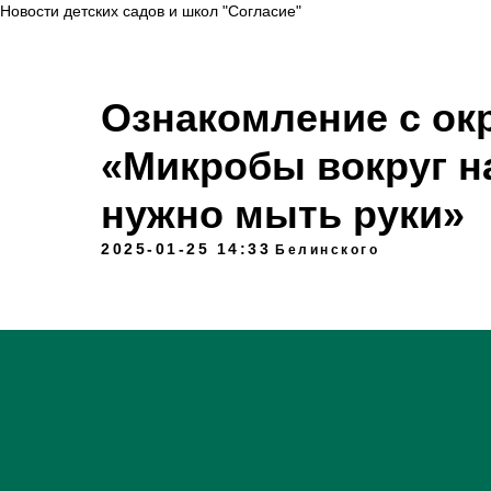
Новости детских садов и школ "Согласие"
Ознакомление с о
«Микробы вокруг на
нужно мыть руки»
2025-01-25 14:33
Белинского