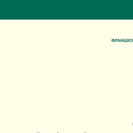
ФРАНШИЗ