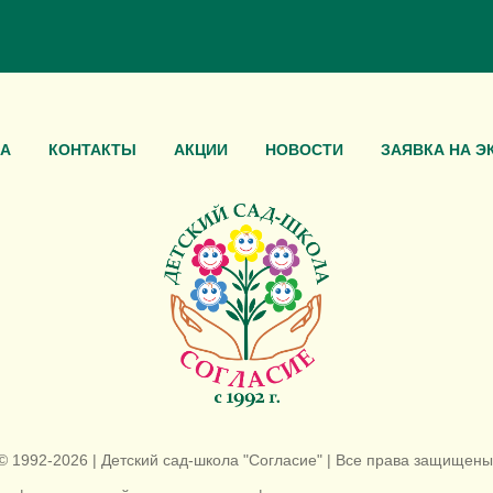
А
КОНТАКТЫ
АКЦИИ
НОВОСТИ
ЗАЯВКА НА Э
© 1992-2026 | Детский сад-школа "Согласие" | Все права защищены