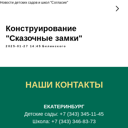
Новости детских садов и школ "Согласие"
Конструирование
"Сказочные замки"
2025-01-27 14:45
Белинского
НАШИ КОНТАКТЫ
ЕКАТЕРИНБУРГ
Детские сады:
+7 (343) 345-11-45
Школа:
+7 (343) 346-83-73