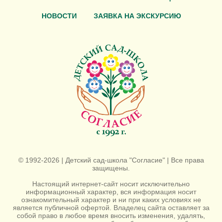
НОВОСТИ
ЗАЯВКА НА ЭКСКУРСИЮ
© 1992-2026 | Детский сад-школа "Согласие" | Все права
защищены.
Настоящий интернет-сайт носит исключительно
информационный характер, вся информация носит
ознакомительный характер и ни при каких условиях не
является публичной офертой. Владелец сайта оставляет за
собой право в любое время вносить изменения, удалять,