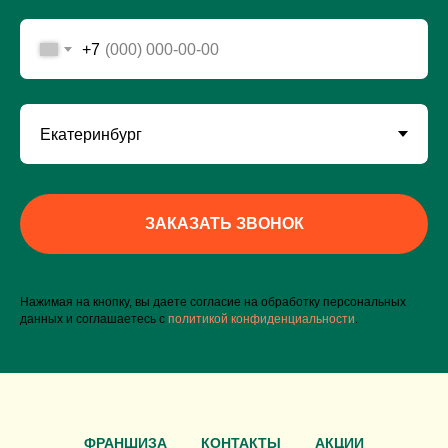
+7
ЗАКАЗАТЬ ЗВОНОК
Нажимая на кнопку, вы даете согласие на обработку персональных
данных и соглашаетесь c
политикой конфиденциальности
.
ФРАНШИЗА
КОНТАКТЫ
АКЦИИ