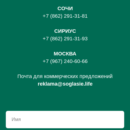
СОЧИ
+7 (862) 291-31-81
С
ИРИУС
+7 (862) 291-31-93
МОСКВА
+7 (967) 240-60-66
Почта для коммерческих предложений
reklama@soglasie.life
Имя