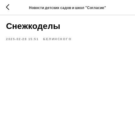
Новости детских садов и школ "Согласие"
Снежкоделы
2025-02-28 15:51
БЕЛИНСКОГО