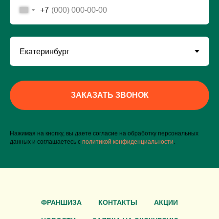
+7
ЗАКАЗАТЬ ЗВОНОК
Нажимая на кнопку, вы даете согласие на обработку персональных
данных и соглашаетесь c
политикой конфиденциальности
.
ФРАНШИЗА
КОНТАКТЫ
АКЦИИ