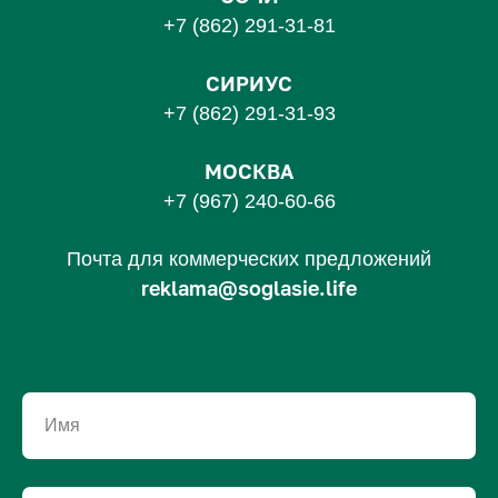
+7 (862) 291-31-81
С
ИРИУС
+7 (862) 291-31-93
МОСКВА
+7 (967) 240-60-66
Почта для коммерческих предложений
reklama@soglasie.life
Имя