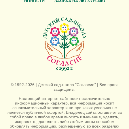
НОВОСТИ
ЗАЯВКА НА ЭКСКУРСИЮ
© 1992-2026 | Детский сад-школа "Согласие" | Все права
защищены.
Настоящий интернет-сайт носит исключительно
информационный характер, вся информация носит
ознакомительный характер и ни при каких условиях не
является публичной офертой. Владелец сайта оставляет за
собой право в любое время вносить изменения, удалять,
исправлять, дополнять либо любым иным способом
обновлять информацию, размещенную во всех разделах