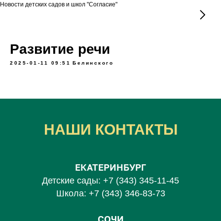
Новости детских садов и школ "Согласие"
Развитие речи
2025-01-11 09:51
Белинского
НАШИ КОНТАКТЫ
ЕКАТЕРИНБУРГ
Детские сады:
+7 (343) 345-11-45
Школа:
+7 (343) 346-83-73
СОЧИ