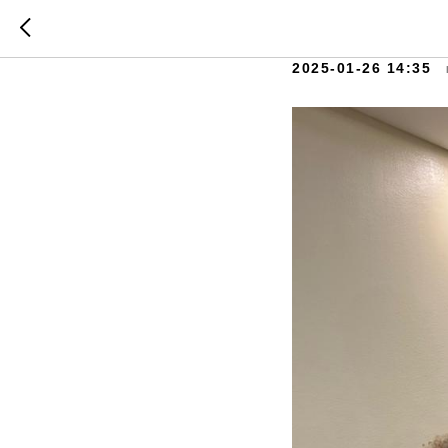
Хореогр
2025-01-26 14:35