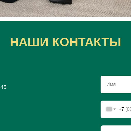
НАШИ КОНТАКТЫ
Имя
-45
+7