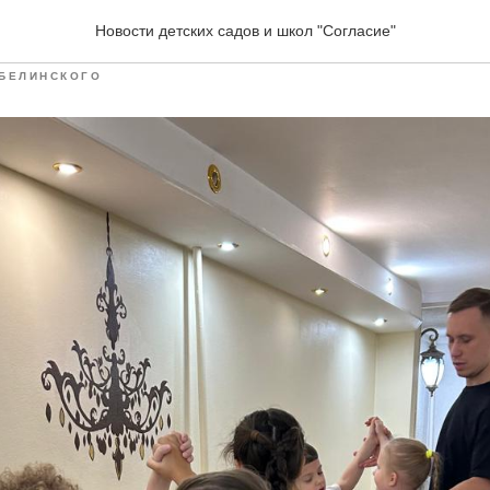
афия
Новости детских садов и школ "Согласие"
БЕЛИНСКОГО