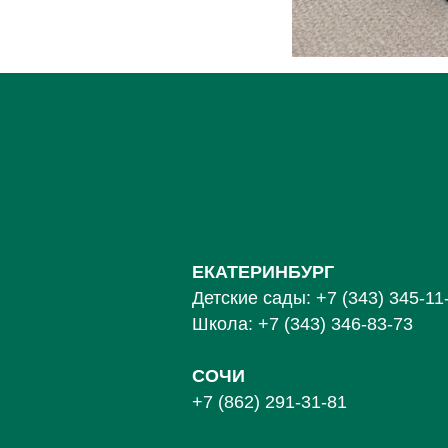
ЕКАТЕРИНБУРГ
Детские сады:
+7 (343) 345-11
Школа:
+7 (343) 346-83-73
СОЧИ
+7 (862) 291-31-81