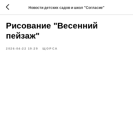
Новости детских садов и школ "Согласие"
Рисование "Весенний
пейзаж"
2026-04-22 19:29
ЩОРСА