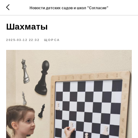
Новости детских садов и школ "Согласие"
Шахматы
2025-03-12 22:32
ЩОРСА