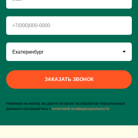
+7(000)000-0000
ЗАКАЗАТЬ ЗВОНОК
Нажимая на кнопку, вы даете согласие на обработку персональных
данных и соглашаетесь c
политикой конфиденциальности
.