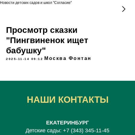
Новости детских садов и школ "Согласие"
Просмотр сказки
"Пингвиненок ищет
бабушку"
Москва Фонтан
2025-11-14 09:12
НАШИ КОНТАКТЫ
ЕКАТЕРИНБУРГ
Детские сады:
+7 (343) 345-11-45