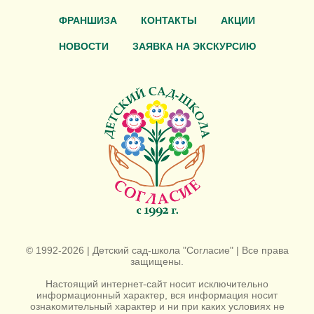
ФРАНШИЗА
КОНТАКТЫ
АКЦИИ
НОВОСТИ
ЗАЯВКА НА ЭКСКУРСИЮ
© 1992-2026 | Детский сад-школа "Согласие" | Все права
защищены.
Настоящий интернет-сайт носит исключительно
информационный характер, вся информация носит
ознакомительный характер и ни при каких условиях не