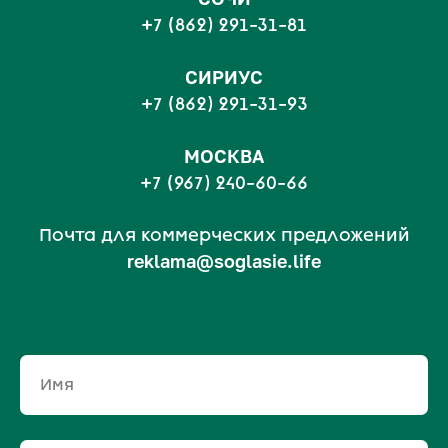
+7 (862) 291-31-81
С
ИРИУС
+7 (862) 291-31-93
МОСКВА
+7 (967) 240-60-66
Почта для коммерческих предложений
reklama@soglasie.life
Имя