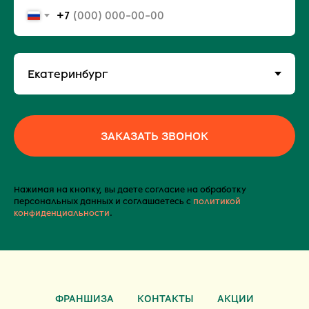
+7
ЗАКАЗАТЬ ЗВОНОК
Нажимая на кнопку, вы даете согласие на обработку
персональных данных и соглашаетесь c
политикой
конфиденциальности
.
ФРАНШИЗА
КОНТАКТЫ
АКЦИИ