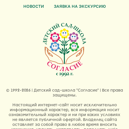
НОВОСТИ
ЗАЯВКА НА ЭКСКУРСИЮ
© 1992-2026 | Детский сад-школа "Согласие" | Все права
защищены.
Настоящий интернет-сайт носит исключительно
информационный характер, вся информация носит
ознакомительный характер и ни при каких условиях
не является публичной офертой. Владелец сайта
оставляет за собой право в любое время вносить