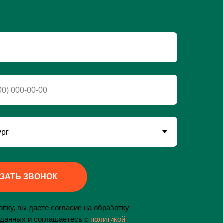
ЗАТЬ ЗВОНОК
пку, вы даете согласие на обработку
данных и соглашаетесь c
политикой