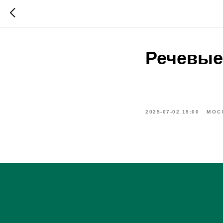
Речевые
2025-07-02 19:00
МОС