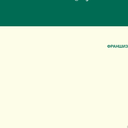
ФРАНШИЗ