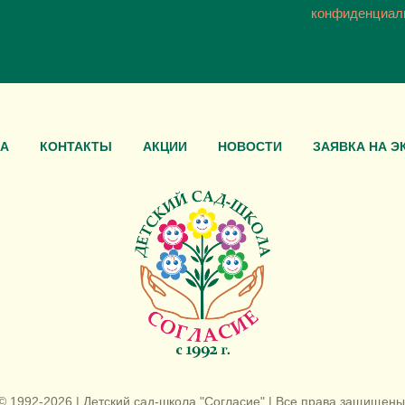
конфиденциал
А
КОНТАКТЫ
АКЦИИ
НОВОСТИ
ЗАЯВКА НА Э
© 1992-2026 | Детский сад-школа "Согласие" | Все права защищены