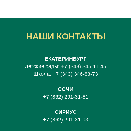
НАШИ КОНТАКТЫ
ЕКАТЕРИНБУРГ
Детские сады:
+7 (343) 345-11-45
Школа:
+7 (343) 346-83-73
СОЧИ
+7 (862) 291-31-81
С
ИРИУС
+7 (862) 291-31-93