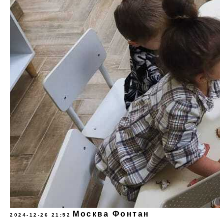
Москва Фонтан
2024-12-26 21:52