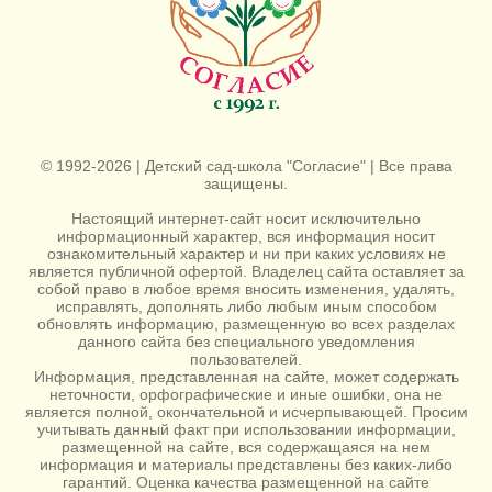
© 1992-2026 | Детский сад-школа "Согласие" | Все права
защищены.
Настоящий интернет-сайт носит исключительно
информационный характер, вся информация носит
ознакомительный характер и ни при каких условиях не
является публичной офертой. Владелец сайта оставляет за
собой право в любое время вносить изменения, удалять,
исправлять, дополнять либо любым иным способом
обновлять информацию, размещенную во всех разделах
данного сайта без специального уведомления
пользователей.
Информация, представленная на сайте, может содержать
неточности, орфографические и иные ошибки, она не
является полной, окончательной и исчерпывающей. Просим
учитывать данный факт при использовании информации,
размещенной на сайте, вся содержащаяся на нем
информация и материалы представлены без каких-либо
гарантий. Оценка качества размещенной на сайте