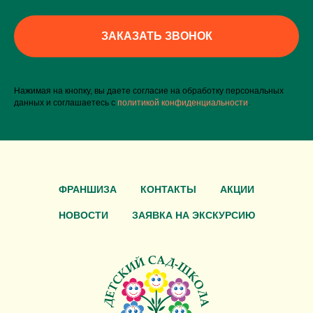
ЗАКАЗАТЬ ЗВОНОК
Нажимая на кнопку, вы даете согласие на обработку персональных
данных и соглашаетесь c
политикой конфиденциальности
.
ФРАНШИЗА
КОНТАКТЫ
АКЦИИ
НОВОСТИ
ЗАЯВКА НА ЭКСКУРСИЮ