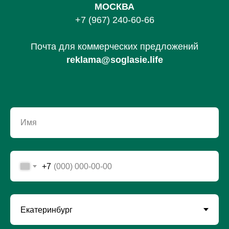
МОСКВА
+7 (967) 240-60-66
Почта для коммерческих предложений
reklama@soglasie.life
Имя
+7