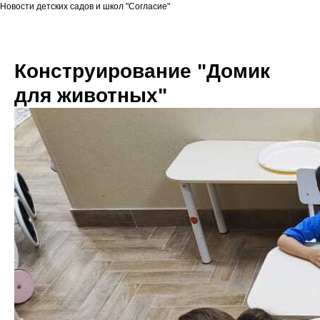
Новости детских садов и школ "Согласие"
Конструирование "Домик
для животных"