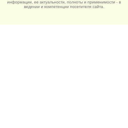
информации, ее актуальности, полноты и применимости - в
ведении и компетенции посетителя сайта.