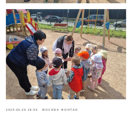
2025-06-26 18:56
МОСКВА ФОНТАН