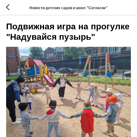
Новости детских садов и школ "Согласие"
Подвижная игра на прогулке
"Надувайся пузырь"