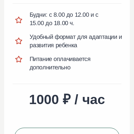
Интерьер
Площадка