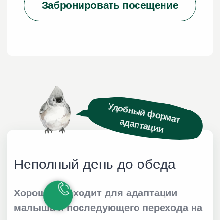
Занятия
Отзывы