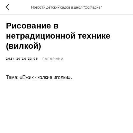
Новости детских садов и школ "Согласие"
Рисование в
нетрадиционной технике
(вилкой)
2024-10-16 23:05
ГАГАРИНА
Тема: «Ежик - колкие иголки».