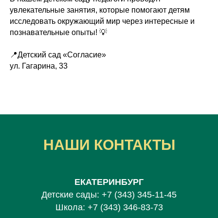
увлекательные занятия, которые помогают детям
исследовать окружающий мир через интересные и
познавательные опыты! 💡
📍Детский сад «Согласие»
ул. Гагарина, 33
НАШИ КОНТАКТЫ
ЕКАТЕРИНБУРГ
Детские сады:
+7 (343) 345-11-45
Школа:
+7 (343) 346-83-73