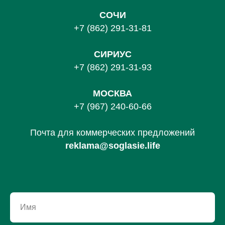
СОЧИ
+7 (862) 291-31-81
С
ИРИУС
+7 (862) 291-31-93
МОСКВА
+7 (967) 240-60-66
Почта для коммерческих предложений
reklama@soglasie.life
Имя