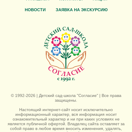
НОВОСТИ
ЗАЯВКА НА ЭКСКУРСИЮ
© 1992-2026 | Детский сад-школа "Согласие" | Все права
защищены.
Настоящий интернет-сайт носит исключительно
информационный характер, вся информация носит
ознакомительный характер и ни при каких условиях не
является публичной офертой. Владелец сайта оставляет за
собой право в любое время вносить изменения, удалять,