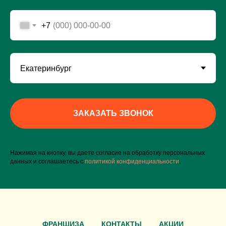
+7
ЗАКАЗАТЬ ЗВОНОК
Нажимая на кнопку, вы даете согласие на обработку персональных
данных и соглашаетесь c
политикой конфиденциальности
.
ФРАНШИЗА
КОНТАКТЫ
АКЦИИ