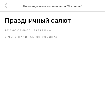
Новости детских садов и школ "Согласие"
Праздничный салют
2023-05-08 08:55
ГАГАРИНА
С ЧЕГО НАЧИНАЕТСЯ РОДИНА?