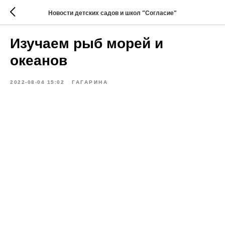
Новости детских садов и школ "Согласие"
Изучаем рыб морей и
океанов
2022-08-04 15:02
ГАГАРИНА