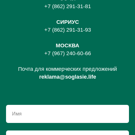
+7 (862) 291-31-81
С
ИРИУС
+7 (862) 291-31-93
МОСКВА
+7 (967) 240-60-66
Почта для коммерческих предложений
reklama@soglasie.life
Имя