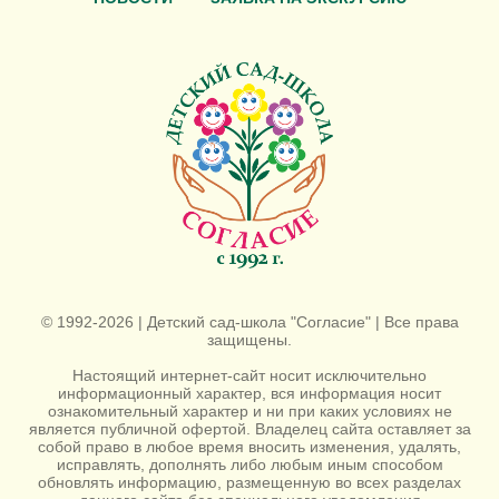
© 1992-2026 | Детский сад-школа "Согласие" | Все права
защищены.
Настоящий интернет-сайт носит исключительно
информационный характер, вся информация носит
ознакомительный характер и ни при каких условиях не
является публичной офертой. Владелец сайта оставляет за
собой право в любое время вносить изменения, удалять,
исправлять, дополнять либо любым иным способом
обновлять информацию, размещенную во всех разделах