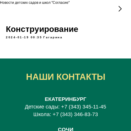
Новости детских садов и школ "Согласие"
Конструирование
2024-01-19 00:35
Гагарина
НАШИ КОНТАКТЫ
ЕКАТЕРИНБУРГ
Детские сады:
+7 (343) 345-11-45
Школа:
+7 (343) 346-83-73
СОЧИ