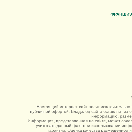
ФРАНШИЗ
Настоящий интернет-сайт носит исключительно 
публичной офертой. Владелец сайта оставляет за 
информацию, размещ
Информация, представленная на сайте, может содер
учитывать данный факт при использовании инф
гарантий. Оценка качества размещенной н