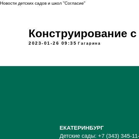
Новости детских садов и школ "Согласие"
Конструирование с
2023-01-26 09:35
Гагарина
ЕКАТЕРИНБУРГ
Детские сады:
+7 (343) 345-11