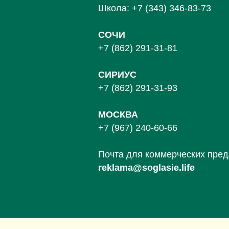
Школа:
+7 (343) 346-83-73
СОЧИ
+7 (862) 291-31-81
С
ИРИУС
+7 (862) 291-31-93
МОСКВА
+7 (967) 240-60-66
Почта для коммерческих пре
reklama@soglasie.life