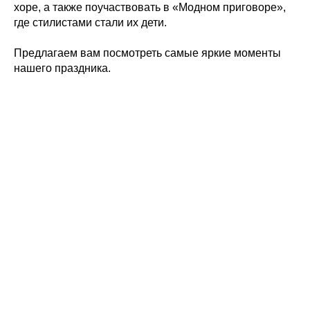
хоре, а также поучаствовать в «Модном приговоре»,
где стилистами стали их дети.
Предлагаем вам посмотреть самые яркие моменты
нашего праздника.