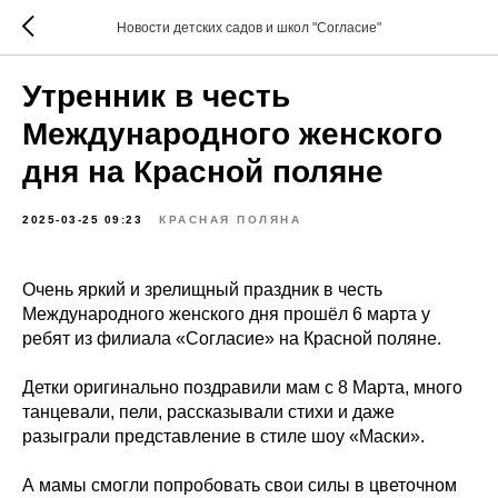
Новости детских садов и школ "Согласие"
Утренник в честь
Международного женского
дня на Красной поляне
2025-03-25 09:23
КРАСНАЯ ПОЛЯНА
Очень яркий и зрелищный праздник в честь
Международного женского дня прошёл 6 марта у
ребят из филиала «Согласие» на Красной поляне.
Детки оригинально поздравили мам с 8 Марта, много
танцевали, пели, рассказывали стихи и даже
разыграли представление в стиле шоу «Маски».
А мамы смогли попробовать свои силы в цветочном