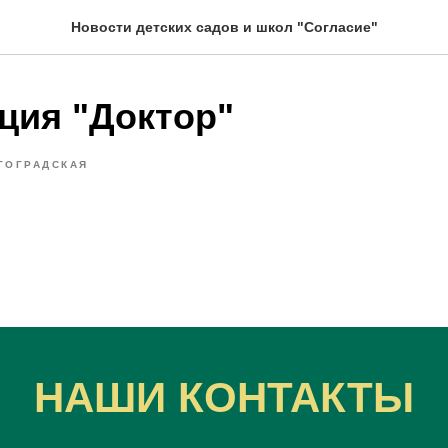
Новости детских садов и школ "Согласие"
ция "Доктор"
ГОГРАДСКАЯ
НАШИ КОНТАКТЫ