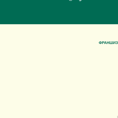
ФРАНШИЗ