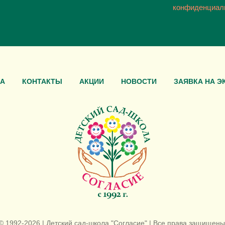
конфиденциал
А
КОНТАКТЫ
АКЦИИ
НОВОСТИ
ЗАЯВКА НА Э
© 1992-2026 | Детский сад-школа "Согласие" | Все права защищены