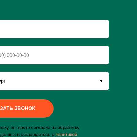
ЗАТЬ ЗВОНОК
пку, вы даете согласие на обработку
данных и соглашаетесь c
политикой