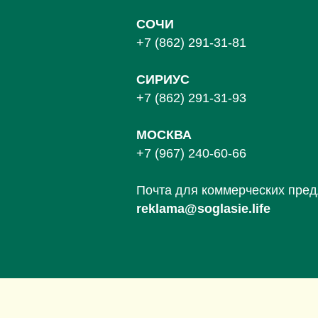
СОЧИ
+7 (862) 291-31-81
С
ИРИУС
+7 (862) 291-31-93
МОСКВА
+7 (967) 240-60-66
Почта для коммерческих пре
reklama@soglasie.life