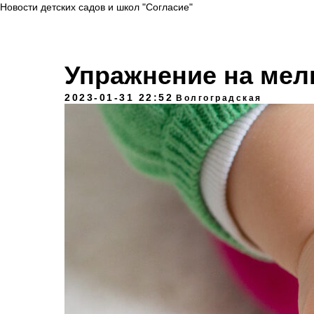
Новости детских садов и школ "Согласие"
Упражнение на мел
2023-01-31 22:52
Волгоградская