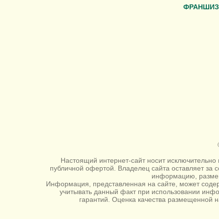
ФРАНШИЗ
Настоящий интернет-сайт носит исключительно 
публичной офертой. Владелец сайта оставляет за 
информацию, размещ
Информация, представленная на сайте, может содер
учитывать данный факт при использовании инф
гарантий. Оценка качества размещенной н