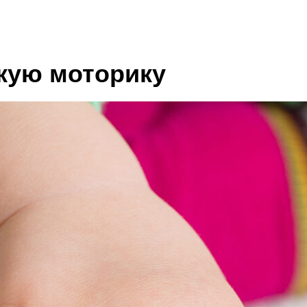
кую моторику