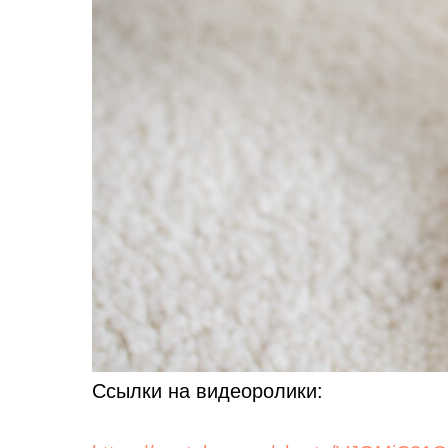
Ссылки на видеоролики: