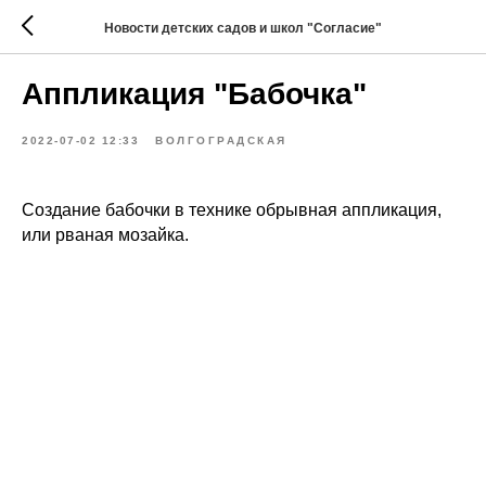
Новости детских садов и школ "Согласие"
Аппликация "Бабочка"
2022-07-02 12:33
ВОЛГОГРАДСКАЯ
Создание бабочки в технике обрывная аппликация,
или рваная мозайка.