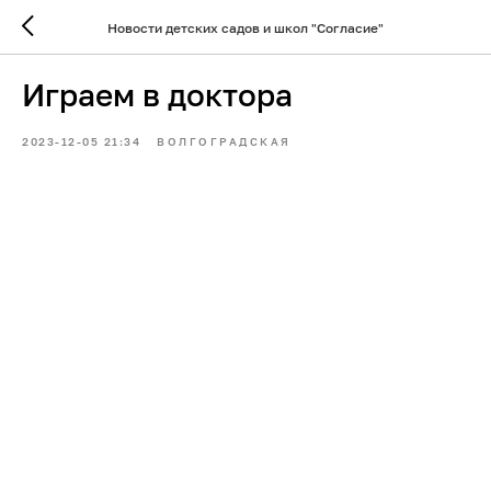
Новости детских садов и школ "Согласие"
Играем в доктора
2023-12-05 21:34
ВОЛГОГРАДСКАЯ