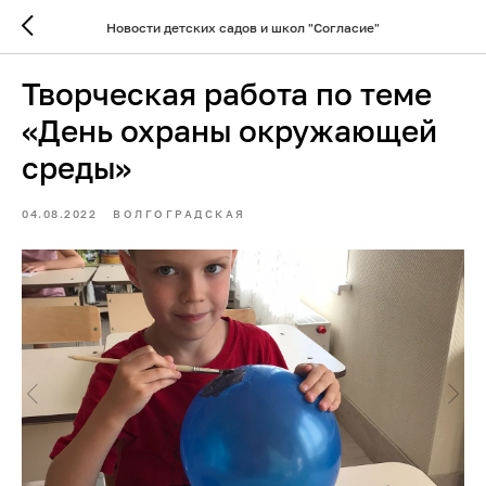
Новости детских садов и школ "Согласие"
Творческая работа по теме
«День охраны окружающей
среды»
04.08.2022
ВОЛГОГРАДСКАЯ