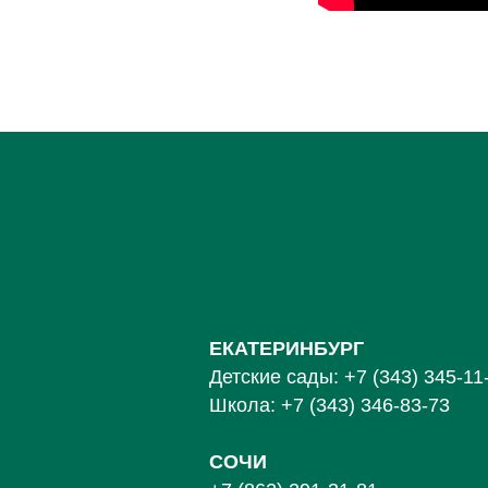
ЕКАТЕРИНБУРГ
Детские сады:
+7 (343) 345-11
Школа:
+7 (343) 346-83-73
СОЧИ