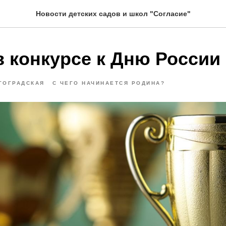
Новости детских садов и школ "Согласие"
в конкурсе к Дню России
ГОГРАДСКАЯ
С ЧЕГО НАЧИНАЕТСЯ РОДИНА?