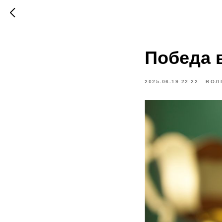
Победа 
2025-06-19 22:22
ВОЛ