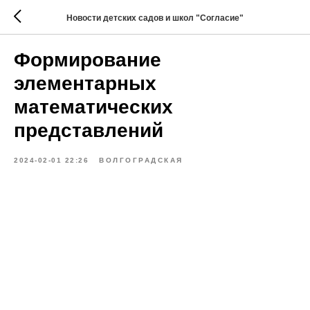
Новости детских садов и школ "Согласие"
Формирование
элементарных
математических
представлений
2024-02-01 22:26
ВОЛГОГРАДСКАЯ