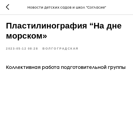
Новости детских садов и школ "Согласие"
Пластилинография “На дне
морском»
2023-05-12 08:28
ВОЛГОГРАДСКАЯ
Коллективная работа подготовительной группы