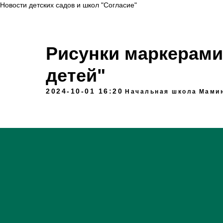
Новости детских садов и школ "Согласие"
Рисунки маркерами
детей"
2024-10-01 16:20
Начальная школа
Мамин