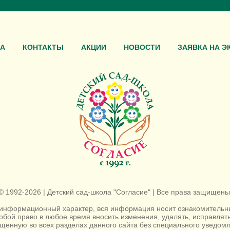
А
КОНТАКТЫ
АКЦИИ
НОВОСТИ
ЗАЯВКА НА Э
© 1992-2026 | Детский сад-школа "Согласие" | Все права защищены
информационный характер, вся информация носит ознакомительный
собой право в любое время вносить изменения, удалять, исправля
енную во всех разделах данного сайта без специального уведомл