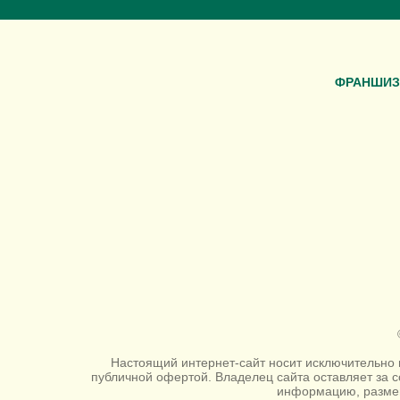
ФРАНШИЗ
Настоящий интернет-сайт носит исключительно 
публичной офертой. Владелец сайта оставляет за 
информацию, размещ