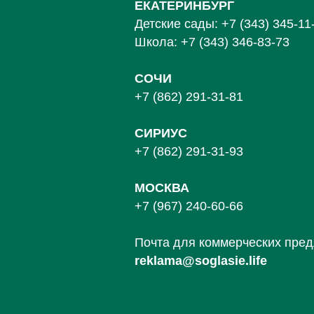
ЕКАТЕРИНБУРГ
Детские сады:
+7 (343) 345-11
Школа:
+7 (343) 346-83-73
СОЧИ
+7 (862) 291-31-81
С
ИРИУС
+7 (862) 291-31-93
МОСКВА
+7 (967) 240-60-66
Почта для коммерческих пре
reklama@soglasie.life