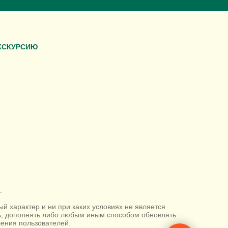
КСКУРСИЮ
.
 характер и ни при каких условиях не является
ть, дополнять либо любым иным способом обновлять
ения пользователей.