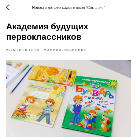
Новости детских садов и школ "Согласие"
Академия будущих
первоклассников
2025-08-06 13:33
МАМИНА-СИБИРЯКА