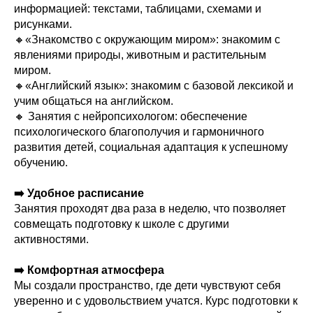
информацией: текстами, таблицами, схемами и
рисунками.
🔸«Знакомство с окружающим миром»: знакомим с
явлениями природы, животным и растительным
миром.
🔸«Английский язык»: знакомим с базовой лексикой и
учим общаться на английском.
🔸 Занятия с нейропсихологом: обеспечение
психологического благополучия и гармоничного
развития детей, социальная адаптация к успешному
обучению.
➡️ Удобное расписание
Занятия проходят два раза в неделю, что позволяет
совмещать подготовку к школе с другими
активностями.
➡️ Комфортная атмосфера
Мы создали пространство, где дети чувствуют себя
уверенно и с удовольствием учатся. Курс подготовки к