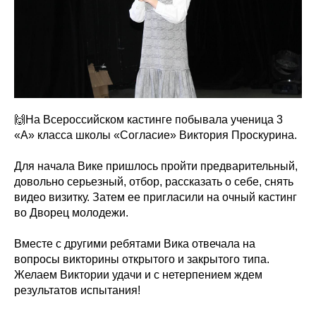
🙌На Всероссийском кастинге побывала ученица 3
«А» класса школы «Согласие» Виктория Проскурина.
Для начала Вике пришлось пройти предварительный,
довольно серьезный, отбор, рассказать о себе, снять
видео визитку. Затем ее пригласили на очный кастинг
во Дворец молодежи.
Вместе с другими ребятами Вика отвечала на
вопросы викторины открытого и закрытого типа.
Желаем Виктории удачи и с нетерпением ждем
результатов испытания!