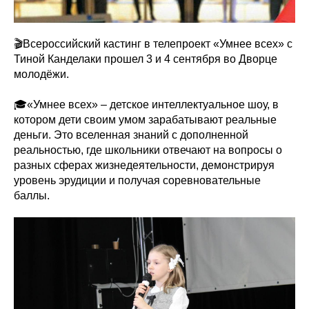
🎬Всероссийский кастинг в телепроект «Умнее всех» с
Тиной Канделаки прошел 3 и 4 сентября во Дворце
молодёжи.
🎓«Умнее всех» – детское интеллектуальное шоу, в
котором дети своим умом зарабатывают реальные
деньги. Это вселенная знаний с дополненной
реальностью, где школьники отвечают на вопросы о
разных сферах жизнедеятельности, демонстрируя
уровень эрудиции и получая соревновательные
баллы.