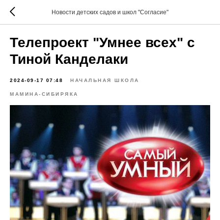
Новости детских садов и школ "Согласие"
Телепроект "Умнее всех" c
Тиной Канделаки
2024-09-17 07:48
НАЧАЛЬНАЯ ШКОЛА
МАМИНА-СИБИРЯКА