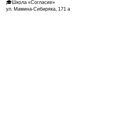
🎓Школа «Согласие»
ул. Мамина-Сибиряка, 171 а