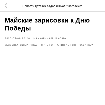
Новости детских садов и школ "Согласие"
Майские зарисовки к Дню
Победы
2025-05-08 20:26
НАЧАЛЬНАЯ ШКОЛА
МАМИНА-СИБИРЯКА
С ЧЕГО НАЧИНАЕТСЯ РОДИНА?