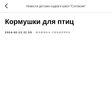
Новости детских садов и школ "Согласие"
Кормушки для птиц
2024-02-12 21:55
МАМИНА-СИБИРЯКА