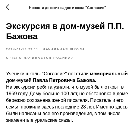
Новости детских садов и школ "Согласие"
Экскурсия в дом-музей П.П.
Бажова
2024-01-18 23:11
НАЧАЛЬНАЯ ШКОЛА
С ЧЕГО НАЧИНАЕТСЯ РОДИНА?
Ученики школы "Согласие" посетили
мемориальный
дом-музей Павла Петровича Бажова.
На экскурсии ребята узнали, что музей был открыт в
1969 году. Дому больше 100 лет, но обстановка в доме
бережно сохранена женой писателя. Писатель и его
семья прожили здесь последние 28 лет. Именно здесь
были написаны все его произведения, в том числе
знаменитые уральские сказы.