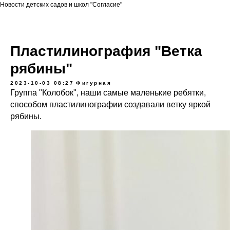
Новости детских садов и школ "Согласие"
Пластилинография "Ветка
рябины"
2023-10-03 08:27
Фигурная
Группа "Колобок", наши самые маленькие ребятки,
способом пластилинографии создавали ветку яркой
рябины.