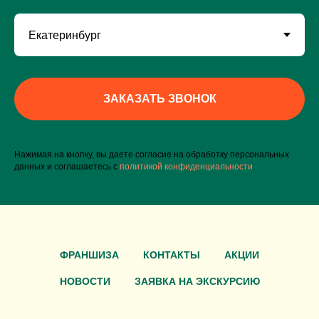
ЗАКАЗАТЬ ЗВОНОК
Нажимая на кнопку, вы даете согласие на обработку персональных
данных и соглашаетесь c
политикой конфиденциальности
.
ФРАНШИЗА
КОНТАКТЫ
АКЦИИ
НОВОСТИ
ЗАЯВКА НА ЭКСКУРСИЮ