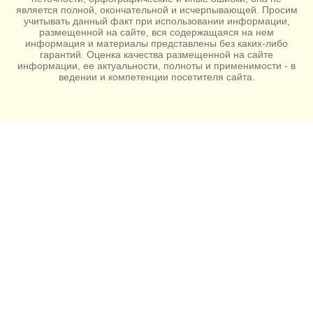
является полной, окончательной и исчерпывающей. Просим
учитывать данный факт при использовании информации,
размещенной на сайте, вся содержащаяся на нем
информация и материалы представлены без каких-либо
гарантий. Оценка качества размещенной на сайте
информации, ее актуальности, полноты и применимости - в
ведении и компетенции посетителя сайта.