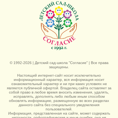
© 1992-2026 | Детский сад-школа "Согласие" | Все права
защищены.
Настоящий интернет-сайт носит исключительно
информационный характер, вся информация носит
ознакомительный характер и ни при каких условиях не
является публичной офертой. Владелец сайта оставляет за
собой право в любое время вносить изменения, удалять,
исправлять, дополнять либо любым иным способом
обновлять информацию, размещенную во всех разделах
данного сайта без специального уведомления
пользователей.
Информация, представленная на сайте, может содержать
неточности, орфографические и иные ошибки, она не