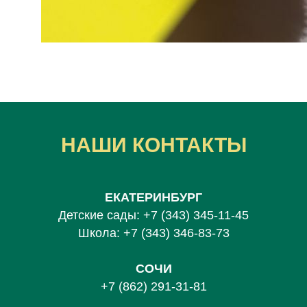
НАШИ КОНТАКТЫ
ЕКАТЕРИНБУРГ
Детские сады:
+7 (343) 345-11-45
Школа:
+7 (343) 346-83-73
СОЧИ
+7 (862) 291-31-81