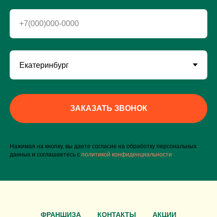
+7(000)000-0000
ЗАКАЗАТЬ ЗВОНОК
Нажимая на кнопку, вы даете согласие на обработку персональных
данных и соглашаетесь c
политикой конфиденциальности
.
ФРАНШИЗА
КОНТАКТЫ
АКЦИИ