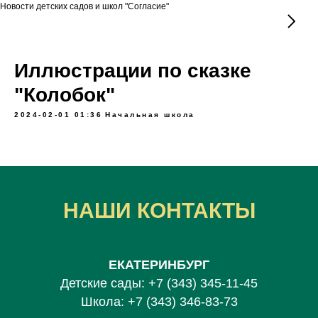
Новости детских садов и школ "Согласие"
Иллюстрации по сказке
"Колобок​"
2024-02-01 01:36
Начальная школа
НАШИ КОНТАКТЫ
ЕКАТЕРИНБУРГ
Детские сады:
+7 (343) 345-11-45
Школа:
+7 (343) 346-83-73