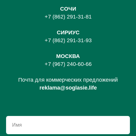
СОЧИ
+7 (862) 291-31-81
С
ИРИУС
+7 (862) 291-31-93
МОСКВА
+7 (967) 240-60-66
Почта для коммерческих предложений
reklama@soglasie.life
Имя