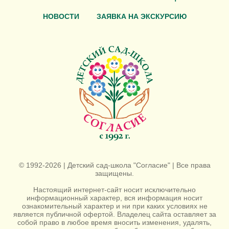
НОВОСТИ
ЗАЯВКА НА ЭКСКУРСИЮ
© 1992-2026 | Детский сад-школа "Согласие" | Все права
защищены.
Настоящий интернет-сайт носит исключительно
информационный характер, вся информация носит
ознакомительный характер и ни при каких условиях не
является публичной офертой. Владелец сайта оставляет за
собой право в любое время вносить изменения, удалять,